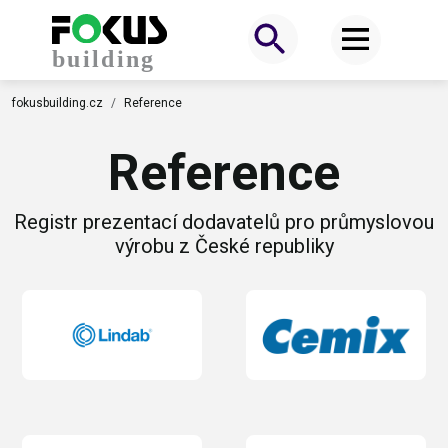
fokusbuilding.cz
Reference
Reference
Registr prezentací dodavatelů pro průmyslovou
výrobu z České republiky