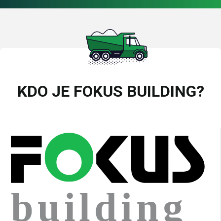
KDO JE FOKUS BUILDING?