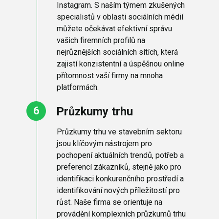
Instagram. S naším týmem zkušených
specialistů v oblasti sociálních médií
můžete očekávat efektivní správu
vašich firemních profilů na
nejrůznějších sociálních sítích, která
zajistí konzistentní a úspěšnou online
přítomnost vaší firmy na mnoha
platformách.
Průzkumy trhu
Průzkumy trhu ve stavebním sektoru
jsou klíčovým nástrojem pro
pochopení aktuálních trendů, potřeb a
preferencí zákazníků, stejně jako pro
identifikaci konkurenčního prostředí a
identifikování nových příležitostí pro
růst. Naše firma se orientuje na
provádění komplexních průzkumů trhu