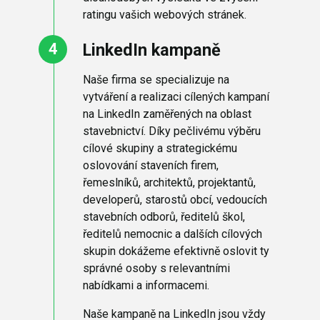
ratingu vašich webových stránek.
LinkedIn kampaně
Naše firma se specializuje na
vytváření a realizaci cílených kampaní
na LinkedIn zaměřených na oblast
stavebnictví. Díky pečlivému výběru
cílové skupiny a strategickému
oslovování staveních firem,
řemeslníků, architektů, projektantů,
developerů, starostů obcí, vedoucích
stavebních odborů, ředitelů škol,
ředitelů nemocnic a dalších cílových
skupin dokážeme efektivně oslovit ty
správné osoby s relevantními
nabídkami a informacemi.
Naše kampaně na LinkedIn jsou vždy