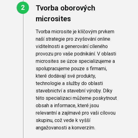
Tvorba oborových
microsites
Tvorba microsite je klíčovým prvkem
naší strategie pro zvyšování online
viditelnosti a generování cíleného
provozu pro vaše podnikání. V oblasti
microsites se úzce specializujeme a
spolupracujeme pouze s firmami,
které dodávají své produkty,
technologie a služby do oblasti
stavebnictví a stavební výroby. Díky
této specializaci můžeme poskytnout
obsah a informace, které jsou
relevantní a zajímavé pro vaši cílovou
skupinu, což vede k vyšší
angažovanosti a konverzím.