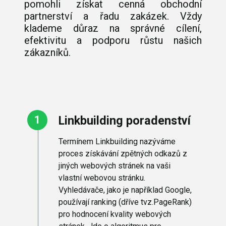
pomohli získat cenná obchodní
partnerství a řadu zakázek. Vždy
klademe důraz na správné cílení,
efektivitu a podporu růstu našich
zákazníků.
Linkbuilding poradenství
Termínem Linkbuilding nazýváme
proces získávání zpětných odkazů z
jiných webových stránek na vaši
vlastní webovou stránku.
Vyhledávače, jako je například Google,
používají ranking (dříve tvz.PageRank)
pro hodnocení kvality webových