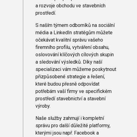
a rozvoje obchodu ve stavebních
prostředí.
S naším týmem odborníků na sociální
média a LinkedIn stratégům můžete
očekávat kvalitní správu vašeho
firemního profilu, vytváření obsahu,
oslovování klíčových cílových skupin
a sledování výsledků. Díky naší
specializaci vám můžeme poskytnout
přizpůsobené strategie a řešení,
které budou přesně odpovídat
potřebám vaší firmy ve specifickém
prostředí stavebnictví a stavební
výroby.
Naše služby zahrnují i kompletní
správu pro další důležité platformy,
kterými jsou např. Facebook a