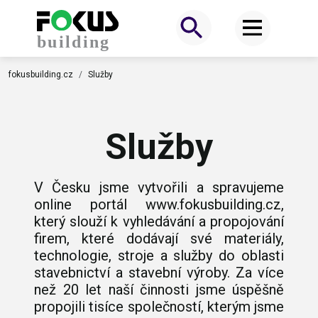
fokusbuilding.cz
Služby
Služby
V Česku jsme vytvořili a spravujeme
online portál
www.fokusbuilding.cz
,
který slouží k vyhledávání a propojování
firem, které dodávají své materiály,
technologie, stroje a služby do oblasti
stavebnictví a stavební výroby. Za více
než 20 let naší činnosti jsme úspěšně
propojili tisíce společností, kterým jsme