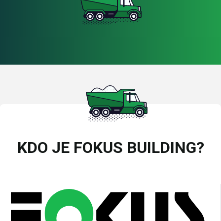
KDO JE FOKUS BUILDING?