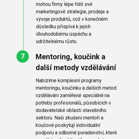
mohou firmy lépe řídit své
marketingové strategie, prodeje a
vývoje produktů, což v konečném
důsledku přispívá k jejich
dlouhodobému úspěchu a
udržitelnému růstu.
Mentoring, koučink a
další metody vzdělávání
Nabízíme komplexní programy
mentoringu, koučinku a dalších metod
vzdělávání zaměřené speciálně na
potřeby profesionálů, působících v
dodavatelské oblasti stavebního
sektoru. Naši zkušení mentoři a
koučové poskytují individuální
podporu a odborné poradenství, které