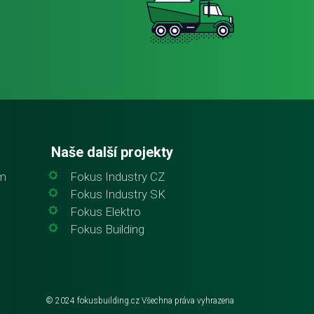
Naše další projekty
em
Fokus Industry CZ
Fokus Industry SK
Fokus Elektro
Fokus Building
© 2024
fokusbuilding.cz
Všechna práva vyhrazena