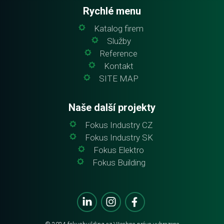
Rychlé menu
Katalog firem
Služby
Reference
Kontakt
SITE MAP
Naše další projekty
Fokus Industry CZ
Fokus Industry SK
Fokus Elektro
Fokus Building