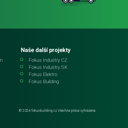
Naše další projekty
em
Fokus Industry CZ
Fokus Industry SK
Fokus Elektro
Fokus Building
© 2024
fokusbuilding.cz
Všechna práva vyhrazena