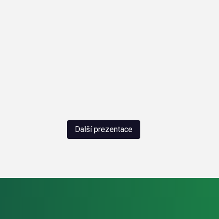
Další prezentace