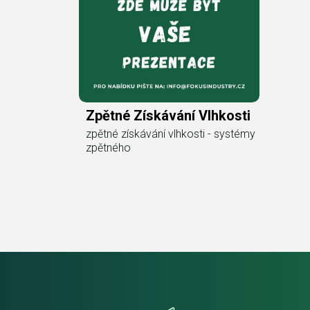
Zpětné Získávání Vlhkosti
zpětné získávání vlhkosti - systémy
zpětného