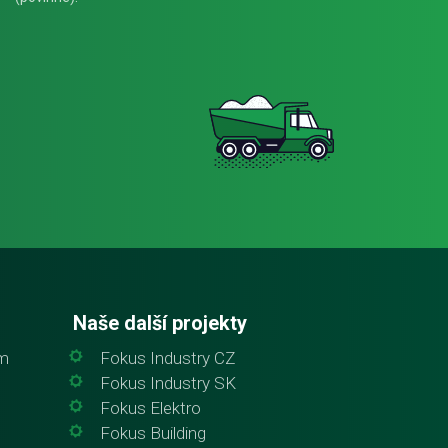
Naše další projekty
em
Fokus Industry CZ
Fokus Industry SK
Fokus Elektro
Fokus Building