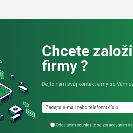
Chcete založit
firmy ?
Dejte nám svůj kontakt a my se Vám o
Odesláním souhlasíte se zpracováním os