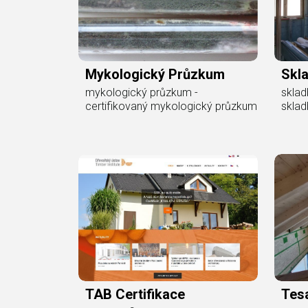
Mykologický Průzkum
Skl
mykologický průzkum -
sklad
certifikovaný mykologický průzkum
sklad
TAB Certifikace
Tes