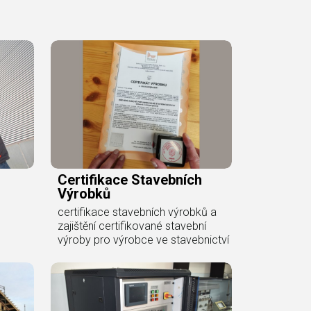
Certifikace Stavebních
Výrobků
certifikace stavebních výrobků a
zajištění certifikované stavební
výroby pro výrobce ve stavebnictví