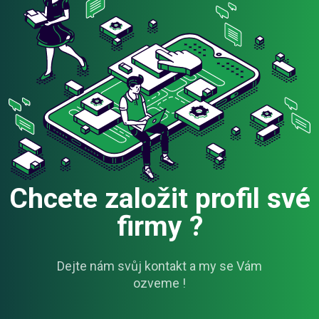
Chcete založit profil své
firmy ?
Dejte nám svůj kontakt a my se Vám
ozveme !