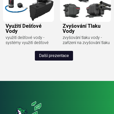
Využití Dešťové
Zvyšování Tlaku
Vody
Vody
využití dešťové vody -
zvyšování tlaku vody -
systémy využití dešťové
zařízení na zvyšování tlaku
Další prezentace