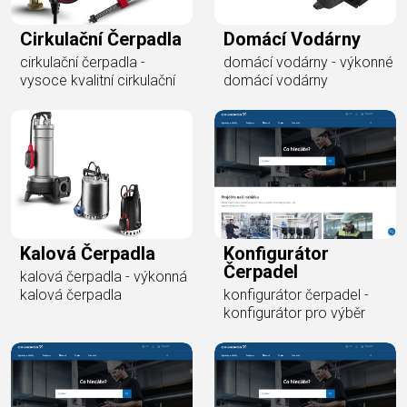
Cirkulační Čerpadla
Domácí Vodárny
cirkulační čerpadla -
domácí vodárny - výkonné
vysoce kvalitní cirkulační
domácí vodárny
Kalová Čerpadla
Konfigurátor
Čerpadel
kalová čerpadla - výkonná
kalová čerpadla
konfigurátor čerpadel -
konfigurátor pro výběr