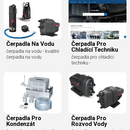
Čerpadla Na Vodu
Čerpadla Pro
Chladící Techniku
čerpadla na vodu - kvalitní
čerpadla na vodu
čerpadla pro chladící
techniku -
Čerpadla Pro
Čerpadla Pro
Kondenzát
Rozvod Vody