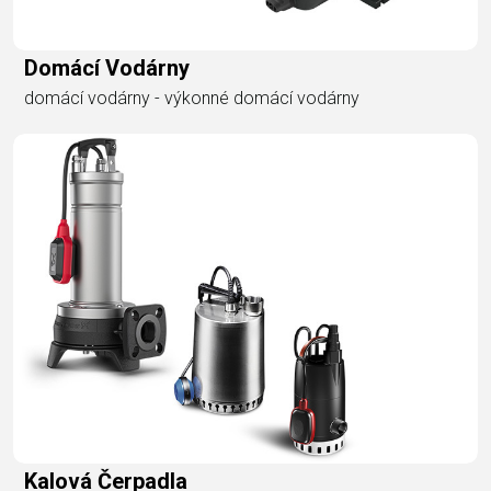
Domácí Vodárny
domácí vodárny - výkonné domácí vodárny
Kalová Čerpadla