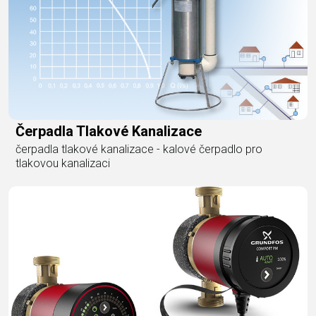
Čerpadla Tlakové Kanalizace
čerpadla tlakové kanalizace - kalové čerpadlo pro
tlakovou kanalizaci