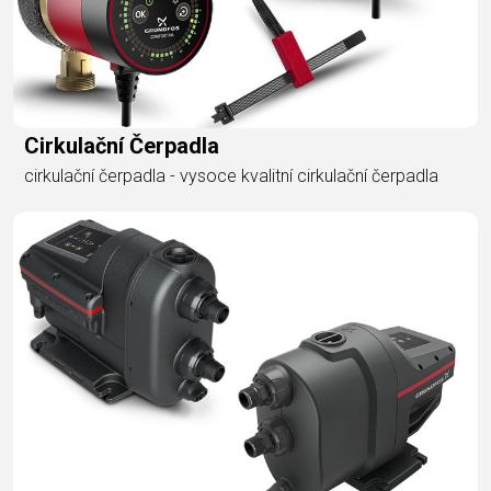
Cirkulační Čerpadla
cirkulační čerpadla - vysoce kvalitní cirkulační čerpadla