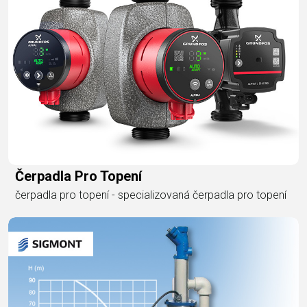
Čerpadla Pro Topení
čerpadla pro topení - specializovaná čerpadla pro topení