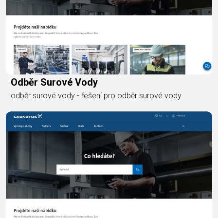
Odběr Surové Vody
odběr surové vody - řešení pro odběr surové vody