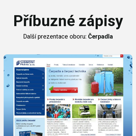
Příbuzné zápisy
Další prezentace oboru:
Čerpadla