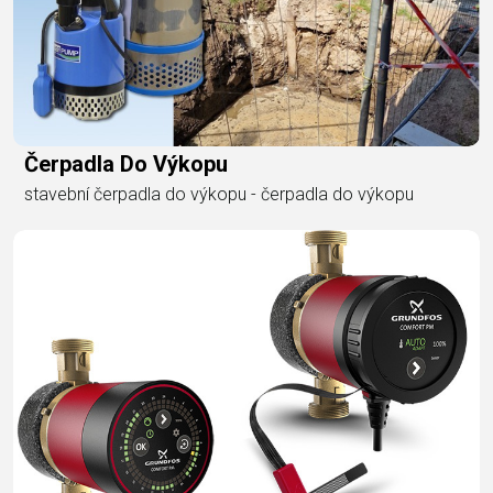
Čerpadla Do Výkopu
stavební čerpadla do výkopu - čerpadla do výkopu