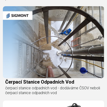
Čerpací Stanice Odpadních Vod
čerpací stanice odpadních vod - dodáváme ČSOV neboli
čerpací stanice odpadních vod