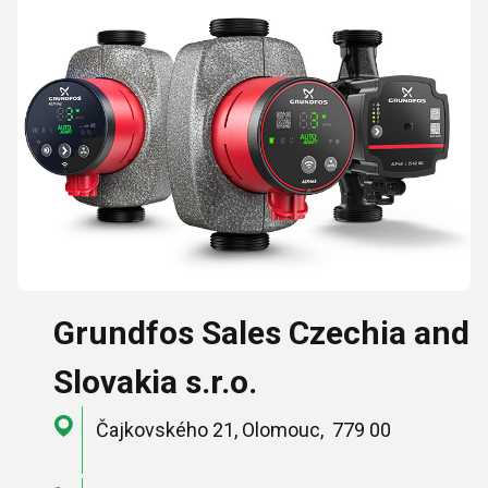
Grundfos Sales Czechia and
Slovakia s.r.o.
Čajkovského 21, Olomouc, 779 00