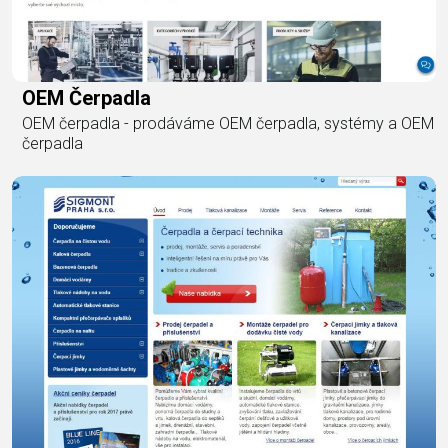
OEM Čerpadla
OEM čerpadla - prodáváme OEM čerpadla, systémy a OEM
čerpadla