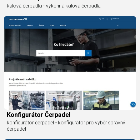
kalová čerpadla - výkonná kalová čerpadla
Konfigurátor Čerpadel
konfigurátor čerpadel - konfigurátor pro výběr správný
čerpadel