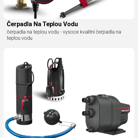
Čerpadla Na Teplou Vodu
čerpadla na teplou vodu - vysoce kvalitní čerpadla na
teplou vodu