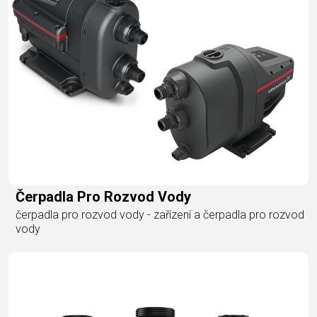
Čerpadla Pro Rozvod Vody
čerpadla pro rozvod vody - zařízení a čerpadla pro rozvod
vody