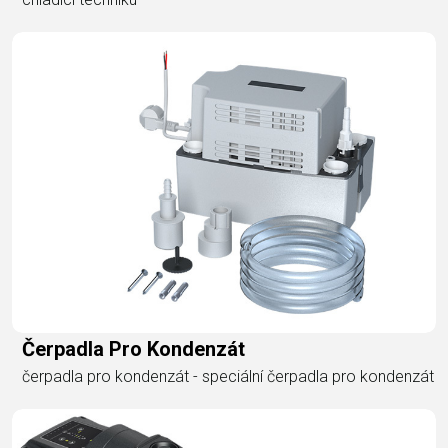
Čerpadla Pro Kondenzát
čerpadla pro kondenzát - speciální čerpadla pro kondenzát