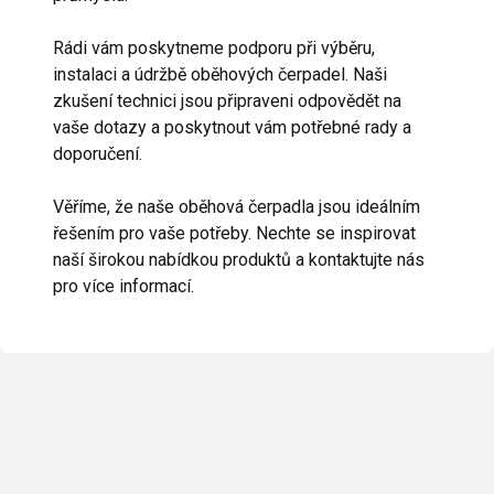
Rádi vám poskytneme podporu při výběru,
instalaci a údržbě oběhových čerpadel. Naši
zkušení technici jsou připraveni odpovědět na
vaše dotazy a poskytnout vám potřebné rady a
doporučení.
Věříme, že naše oběhová čerpadla jsou ideálním
řešením pro vaše potřeby. Nechte se inspirovat
naší širokou nabídkou produktů a kontaktujte nás
pro více informací.