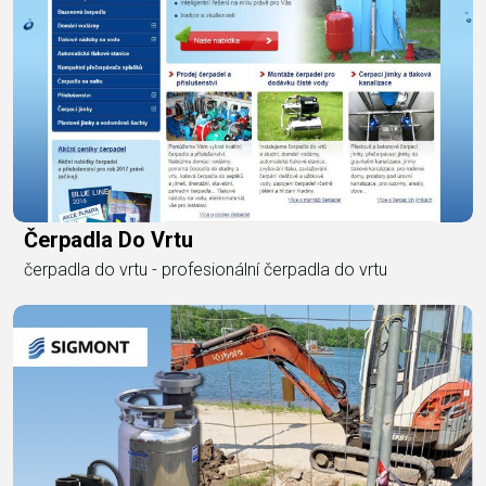
Čerpadla Do Vrtu
čerpadla do vrtu - profesionální čerpadla do vrtu