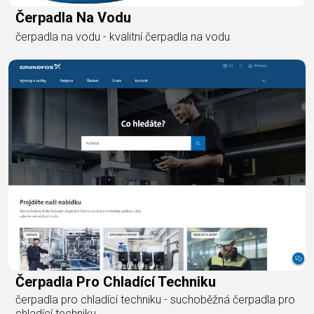
Čerpadla Na Vodu
čerpadla na vodu - kvalitní čerpadla na vodu
Čerpadla Pro Chladící Techniku
čerpadla pro chladící techniku - suchoběžná čerpadla pro
chladící techniku​