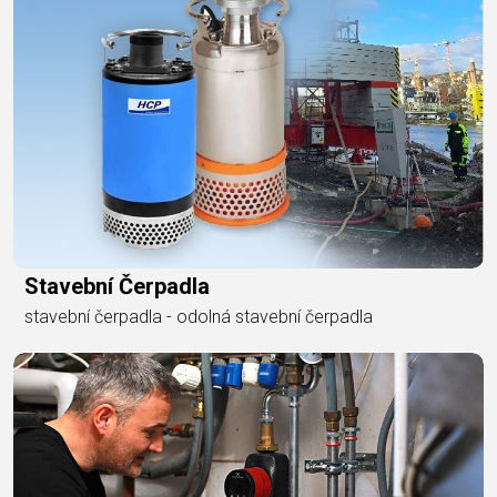
Stavební Čerpadla
stavební čerpadla - odolná stavební čerpadla