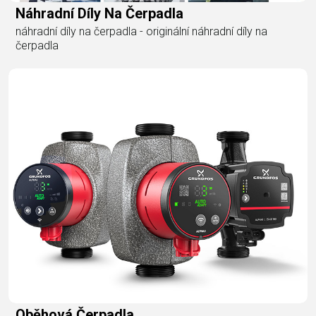
Náhradní Díly Na Čerpadla
náhradní díly na čerpadla - originální náhradní díly na
čerpadla
Oběhová Čerpadla