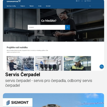
Servis Čerpadel
servis čerpadel - servis pro čerpadla, odborný servis
čerpadel