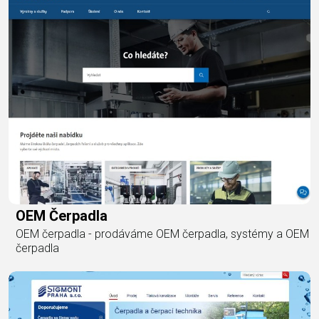
OEM Čerpadla
OEM čerpadla - prodáváme OEM čerpadla, systémy a OEM
čerpadla