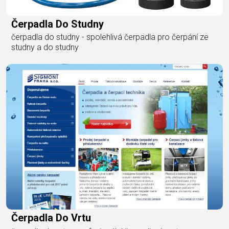
Čerpadla Do Studny
čerpadla do studny - spolehlivá čerpadla pro čerpání ze
studny a do studny
Čerpadla Do Vrtu