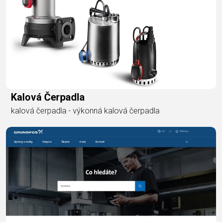
Kalová Čerpadla
kalová čerpadla - výkonná kalová čerpadla