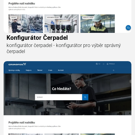
Konfigurátor Čerpadel
konfigurátor čerpadel - konfigurátor pro výběr správný
čerpadel