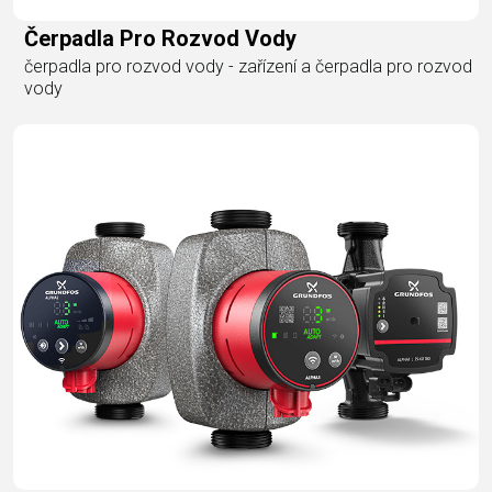
Čerpadla Pro Rozvod Vody
čerpadla pro rozvod vody - zařízení a čerpadla pro rozvod
vody