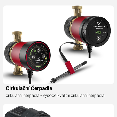
Cirkulační Čerpadla
cirkulační čerpadla - vysoce kvalitní cirkulační čerpadla