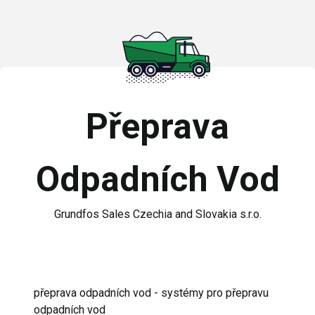
Přeprava
Odpadních Vod
Grundfos Sales Czechia and Slovakia s.r.o.
přeprava odpadních vod - systémy pro přepravu
odpadních vod