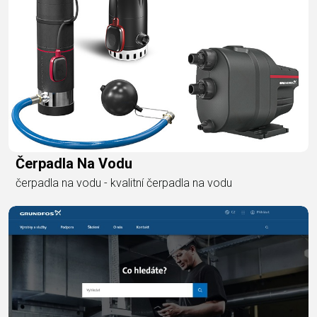
Čerpadla Na Vodu
čerpadla na vodu - kvalitní čerpadla na vodu