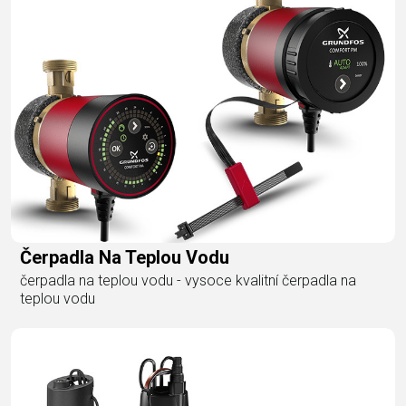
Čerpadla Na Teplou Vodu
čerpadla na teplou vodu - vysoce kvalitní čerpadla na
teplou vodu