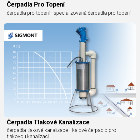
Čerpadla Pro Topení
čerpadla pro topení - specializovaná čerpadla pro topení
Čerpadla Tlakové Kanalizace
čerpadla tlakové kanalizace - kalové čerpadlo pro
tlakovou kanalizaci