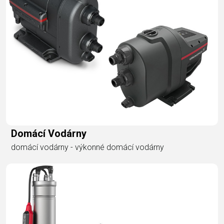
Domácí Vodárny
domácí vodárny - výkonné domácí vodárny