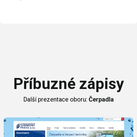
Příbuzné zápisy
Další prezentace oboru:
Čerpadla