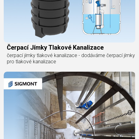
Čerpací Jímky Tlakové Kanalizace
čerpací jímky tlakové kanalizace - dodáváme čerpací jímky
pro tlakové kanalizace