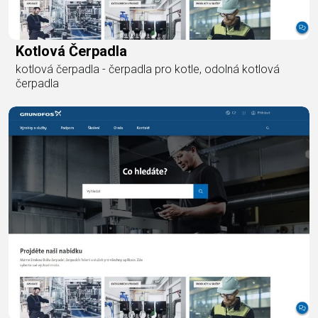
Kotlová Čerpadla
kotlová čerpadla - čerpadla pro kotle, odolná kotlová
čerpadla