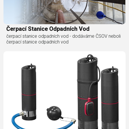
Čerpací Stanice Odpadních Vod
čerpací stanice odpadních vod - dodáváme ČSOV neboli
čerpací stanice odpadních vod