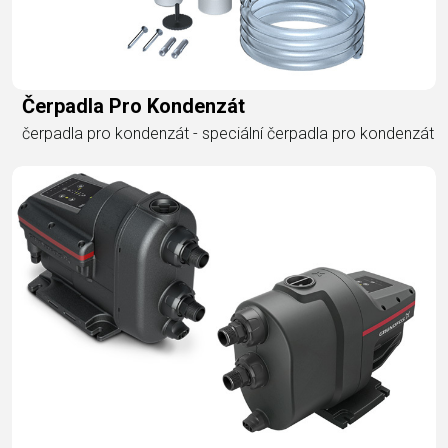
Čerpadla Pro Kondenzát
čerpadla pro kondenzát - speciální čerpadla pro kondenzát