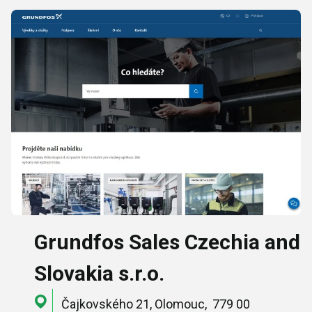
Grundfos Sales Czechia and
Slovakia s.r.o.
Čajkovského 21, Olomouc, 779 00