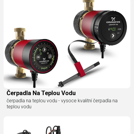
Čerpadla Na Teplou Vodu
čerpadla na teplou vodu - vysoce kvalitní čerpadla na
teplou vodu