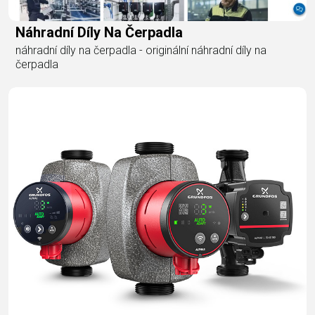
Náhradní Díly Na Čerpadla
náhradní díly na čerpadla - originální náhradní díly na
čerpadla