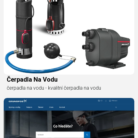
Čerpadla Na Vodu
čerpadla na vodu - kvalitní čerpadla na vodu