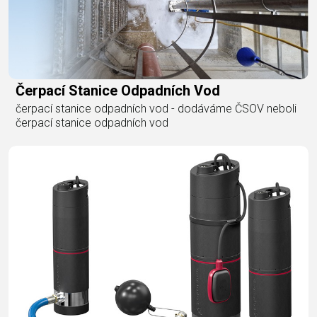
Čerpací Stanice Odpadních Vod
čerpací stanice odpadních vod - dodáváme ČSOV neboli
čerpací stanice odpadních vod