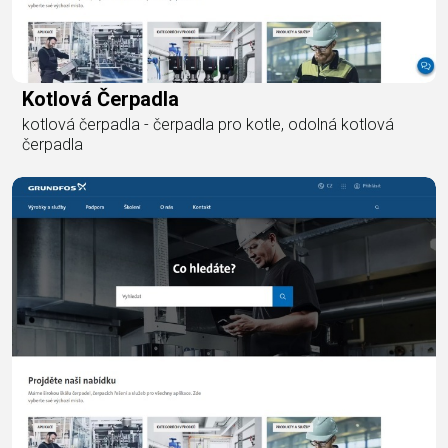
Kotlová Čerpadla
kotlová čerpadla - čerpadla pro kotle, odolná kotlová
čerpadla