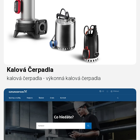
Kalová Čerpadla
kalová čerpadla - výkonná kalová čerpadla