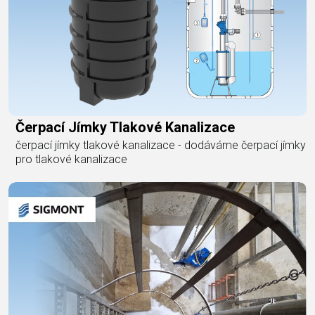
Čerpací Jímky Tlakové Kanalizace
čerpací jímky tlakové kanalizace - dodáváme čerpací jímky
pro tlakové kanalizace