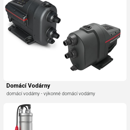
Domácí Vodárny
domácí vodárny - výkonné domácí vodárny