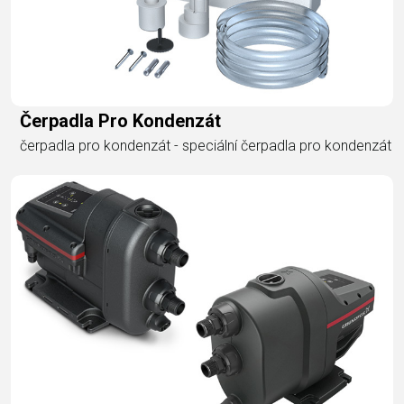
Čerpadla Pro Kondenzát
čerpadla pro kondenzát - speciální čerpadla pro kondenzát