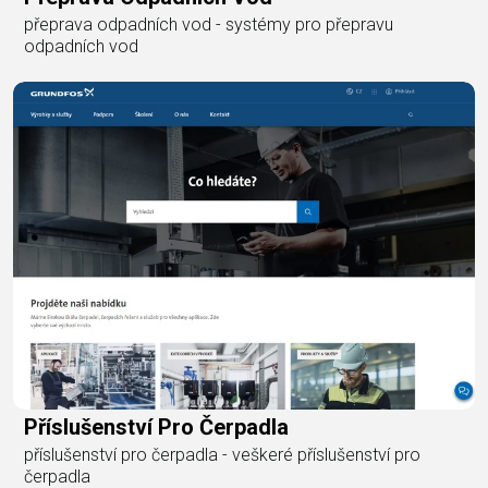
přeprava odpadních vod - systémy pro přepravu
odpadních vod
Příslušenství Pro Čerpadla
příslušenství pro čerpadla - veškeré příslušenství pro
čerpadla