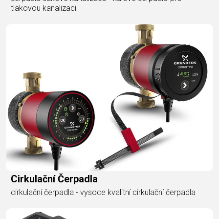
tlakovou kanalizaci
Cirkulační Čerpadla
cirkulační čerpadla - vysoce kvalitní cirkulační čerpadla