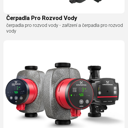
Čerpadla Pro Rozvod Vody
čerpadla pro rozvod vody - zařízení a čerpadla pro rozvod
vody