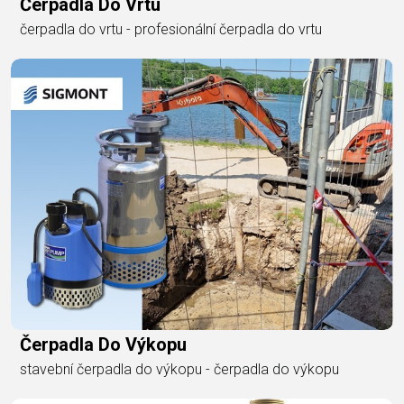
Čerpadla Do Vrtu
čerpadla do vrtu - profesionální čerpadla do vrtu
Čerpadla Do Výkopu
stavební čerpadla do výkopu - čerpadla do výkopu