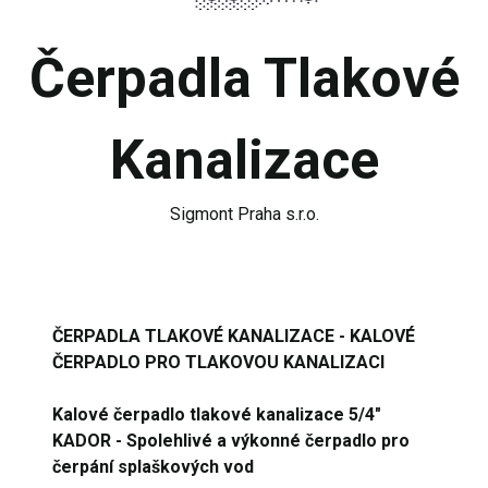
Čerpadla Tlakové
Kanalizace
Sigmont Praha s.r.o.
ČERPADLA TLAKOVÉ KANALIZACE - KALOVÉ
ČERPADLO PRO TLAKOVOU KANALIZACI
Kalové čerpadlo tlakové kanalizace 5/4"
KADOR - Spolehlivé a výkonné čerpadlo pro
čerpání splaškových vod