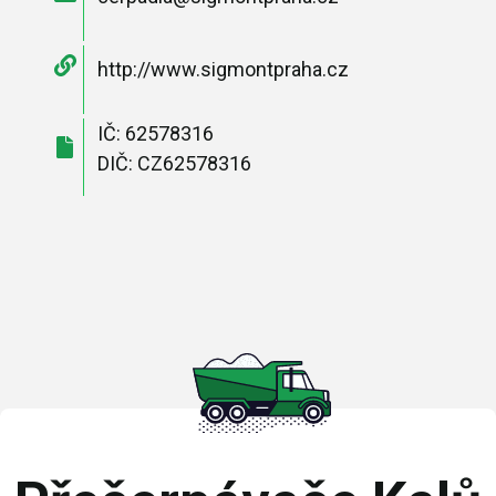
http://www.sigmontpraha.cz
IČ: 62578316
DIČ: CZ62578316