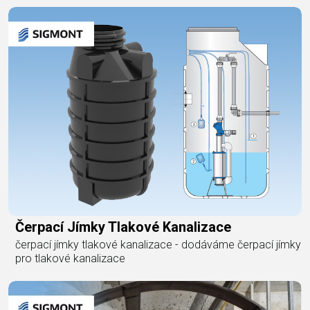
Čerpací Jímky Tlakové Kanalizace
čerpací jímky tlakové kanalizace - dodáváme čerpací jímky
pro tlakové kanalizace