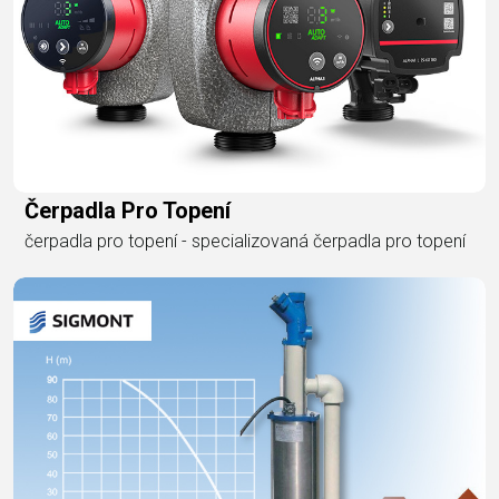
Čerpadla Pro Topení
čerpadla pro topení - specializovaná čerpadla pro topení