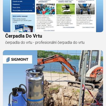
Čerpadla Do Vrtu
čerpadla do vrtu - profesionální čerpadla do vrtu