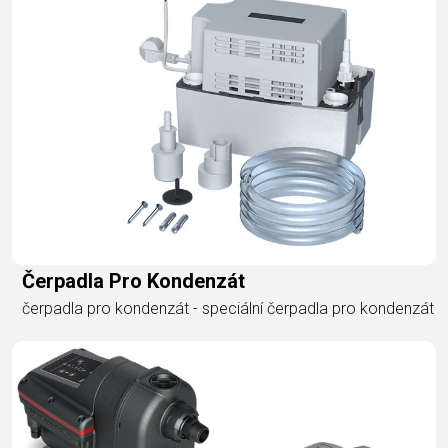
Čerpadla Pro Kondenzát
čerpadla pro kondenzát - speciální čerpadla pro kondenzát