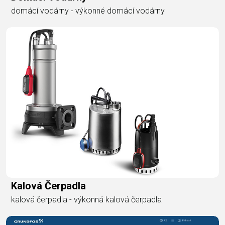
domácí vodárny - výkonné domácí vodárny
Kalová Čerpadla
kalová čerpadla - výkonná kalová čerpadla