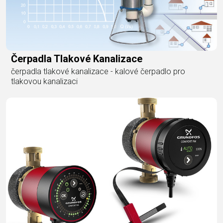
Čerpadla Tlakové Kanalizace
čerpadla tlakové kanalizace - kalové čerpadlo pro
tlakovou kanalizaci