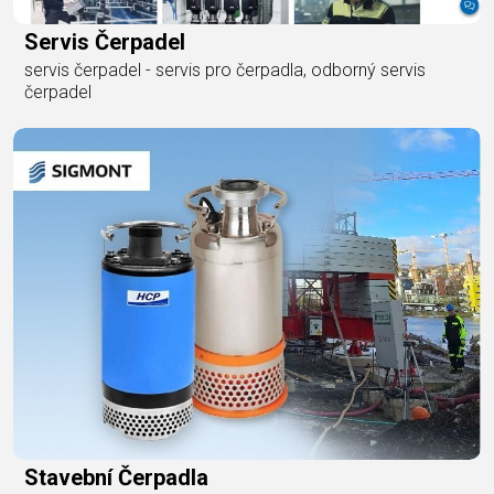
Servis Čerpadel
servis čerpadel - servis pro čerpadla, odborný servis
čerpadel
Stavební Čerpadla