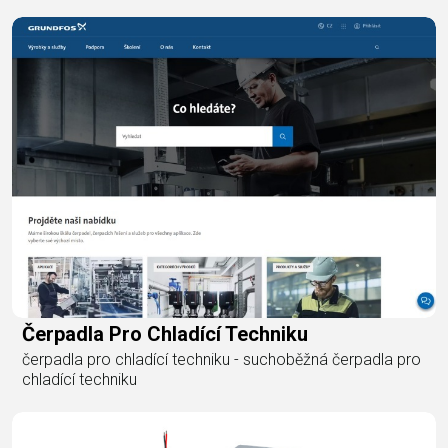
Čerpadla Pro Chladící Techniku
čerpadla pro chladící techniku - suchoběžná čerpadla pro
chladící techniku​