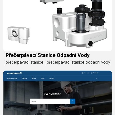
Přečerpávací Stanice Odpadní Vody
přečerpávací stanice - přečerpávací stanice odpadní vody