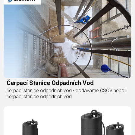
Čerpací Stanice Odpadních Vod
čerpací stanice odpadních vod - dodáváme ČSOV neboli
čerpací stanice odpadních vod