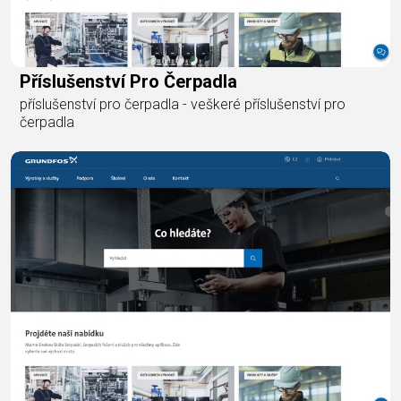
Příslušenství Pro Čerpadla
příslušenství pro čerpadla - veškeré příslušenství pro
čerpadla