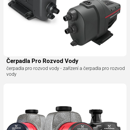
Čerpadla Pro Rozvod Vody
čerpadla pro rozvod vody - zařízení a čerpadla pro rozvod
vody