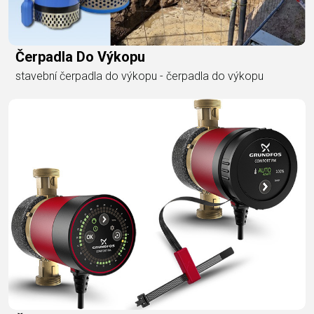
Čerpadla Do Výkopu
stavební čerpadla do výkopu - čerpadla do výkopu