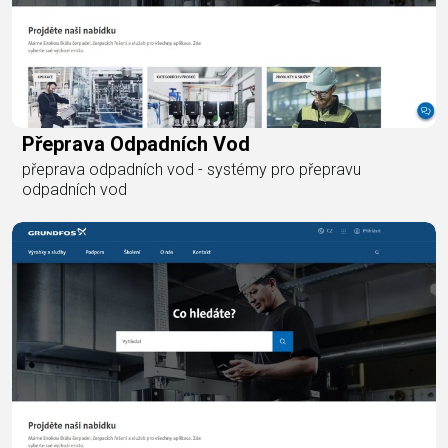
Přeprava Odpadních Vod
přeprava odpadních vod - systémy pro přepravu
odpadních vod