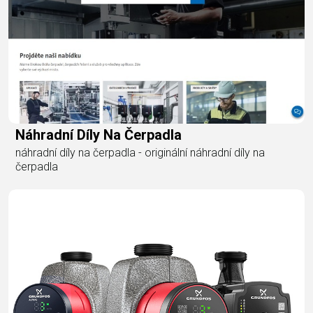
Náhradní Díly Na Čerpadla
náhradní díly na čerpadla - originální náhradní díly na
čerpadla