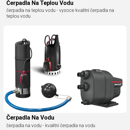
Čerpadla Na Teplou Vodu
čerpadla na teplou vodu - vysoce kvalitní čerpadla na
teplou vodu
Čerpadla Na Vodu
čerpadla na vodu - kvalitní čerpadla na vodu