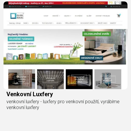
Venkovní Luxfery
venkovní luxfery - luxfery pro venkovní použití, vyrábíme
venkovní luxfery