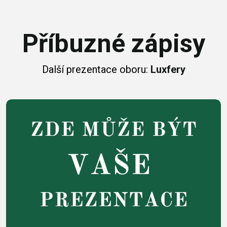
Příbuzné zápisy
Další prezentace oboru:
Luxfery