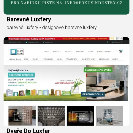
Barevné Luxfery
barevné luxfery - designové barevné luxfery
Dveře Do Luxfer