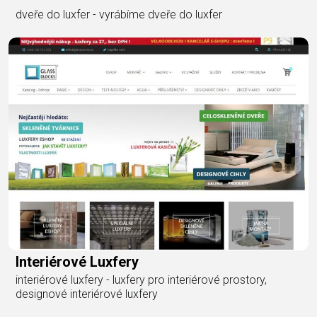
dveře do luxfer - vyrábíme dveře do luxfer
Interiérové Luxfery
interiérové luxfery - luxfery pro interiérové prostory,
designové interiérové luxfery