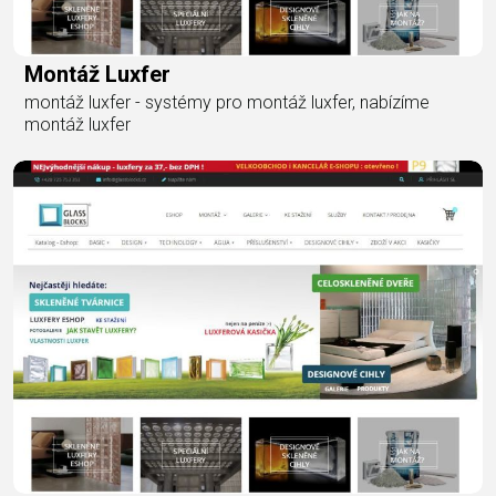
Montáž Luxfer
montáž luxfer - systémy pro montáž luxfer, nabízíme
montáž luxfer