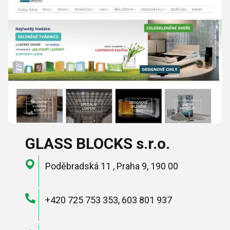
GLASS BLOCKS s.r.o.
Poděbradská 11 , Praha 9, 190 00
+420 725 753 353, 603 801 937