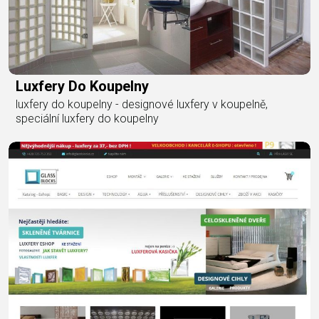
Luxfery Do Koupelny
luxfery do koupelny - designové luxfery v koupelně,
speciální luxfery do koupelny