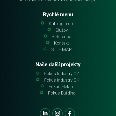
Rychlé menu
Katalog firem
Služby
Reference
Kontakt
SITE MAP
Naše další projekty
Fokus Industry CZ
Fokus Industry SK
Fokus Elektro
Fokus Building