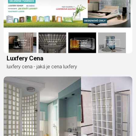
Luxfery Cena
luxfery cena - jaká je cena luxfery