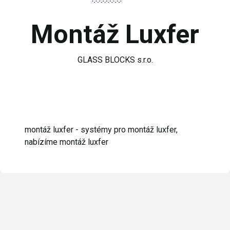
Montáž Luxfer
GLASS BLOCKS s.r.o.
montáž luxfer - systémy pro montáž luxfer,
nabízíme montáž luxfer