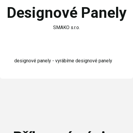
Designové Panely
SMAKO s.r.o.
designové panely - vyrábíme designové panely