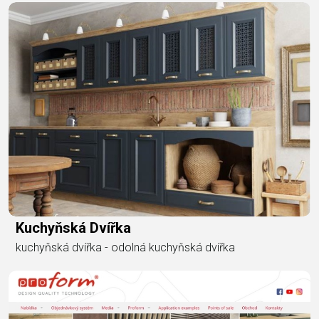
Kuchyňská Dvířka
kuchyňská dvířka - odolná kuchyňská dvířka