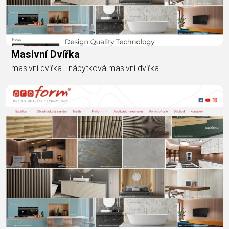
Masivní Dvířka
masivní dvířka - nábytková masivní dvířka