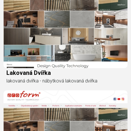
Lakovaná Dvířka
lakovaná dvířka - nábytková lakovaná dvířka