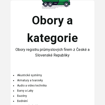
Obory a
kategorie
Obory registru průmyslových firem z České a
Slovenské Republiky
Akustické systémy
Armatury a tvarovky
Audio a video technika
Barvy a Laky
Bazény
Bednění