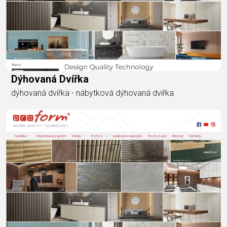
Dýhovaná Dvířka
dýhovaná dvířka - nábytková dýhovaná dvířka