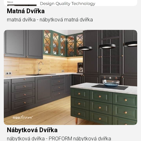
Matná Dvířka
matná dvířka - nábytková matná dvířka
Nábytková Dvířka
nábytková dvířka - PROFORM nábytková dvířka