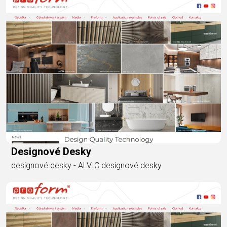
Designové Desky
designové desky - ALVIC designové desky