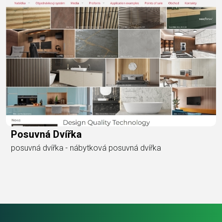
Posuvná Dvířka
posuvná dvířka - nábytková posuvná dvířka