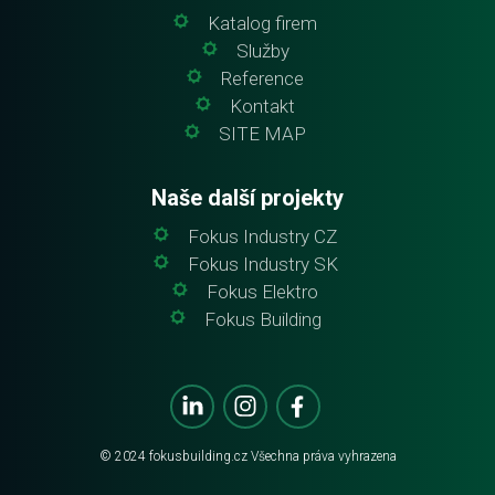
Katalog firem
Služby
Reference
Kontakt
SITE MAP
Naše další projekty
Fokus Industry CZ
Fokus Industry SK
Fokus Elektro
Fokus Building
© 2024
fokusbuilding.cz
Všechna práva vyhrazena