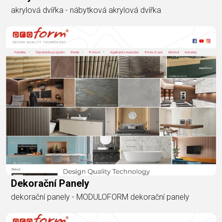
akrylová dvířka - nábytková akrylová dvířka
Dekorační Panely
dekorační panely - MODULOFORM dekorační panely