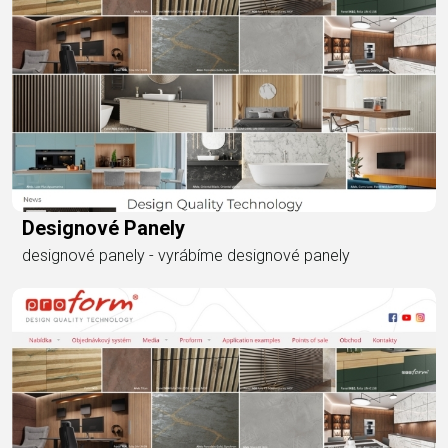
Designové Panely
designové panely - vyrábíme designové panely