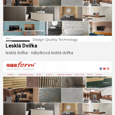
Lesklá Dvířka
lesklá dvířka - nábytková lesklá dvířka