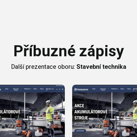
Příbuzné zápisy
Další prezentace oboru:
Stavební technika