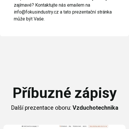
zajímavé? Kontaktujte nás emailem na
info@fokusindustry.cz a tato prezentační stránka
může být Vaše.
Příbuzné zápisy
Další prezentace oboru:
Vzduchotechnika