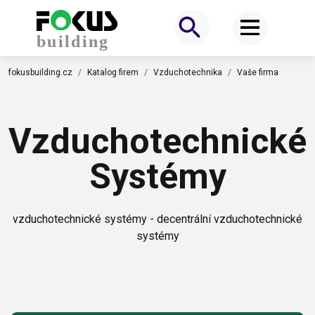
fokusbuilding.cz
Katalog firem
Vzduchotechnika
Vaše firma
Vzduchotechnické
Systémy
vzduchotechnické systémy - decentrální vzduchotechnické
systémy