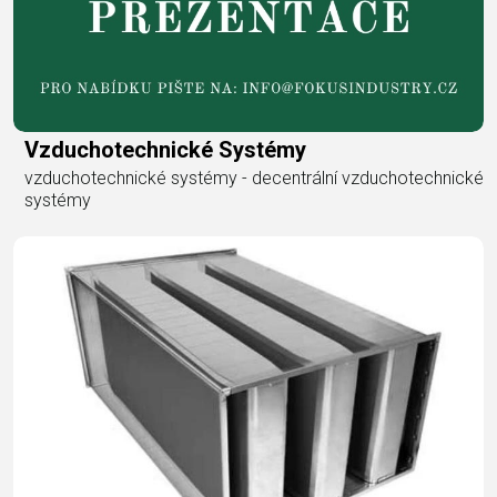
Vzduchotechnické Systémy
vzduchotechnické systémy - decentrální vzduchotechnické
systémy