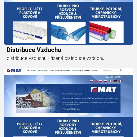
Distribuce Vzduchu
distribuce vzduchu - řízená distribuce vzduchu