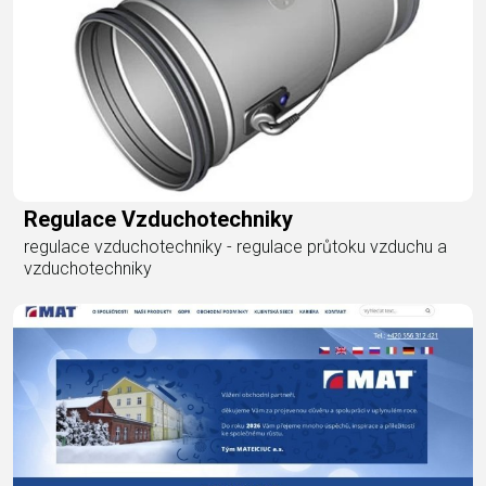
Regulace Vzduchotechniky
regulace vzduchotechniky - regulace průtoku vzduchu a
vzduchotechniky