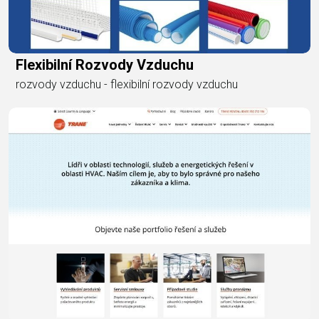
Flexibilní Rozvody Vzduchu
rozvody vzduchu - flexibilní rozvody vzduchu