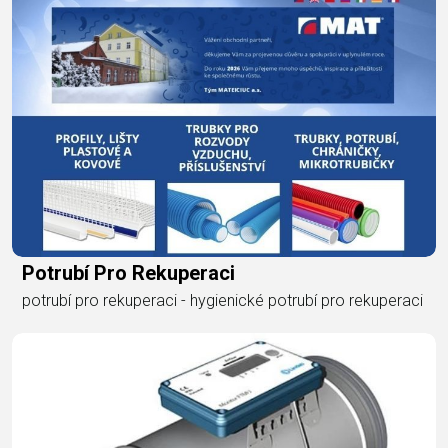
Potrubí Pro Rekuperaci
potrubí pro rekuperaci - hygienické potrubí pro rekuperaci