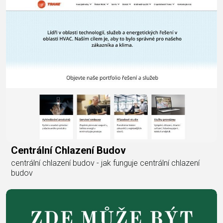
Centrální Chlazení Budov
centrální chlazení budov - jak funguje centrální chlazení
budov