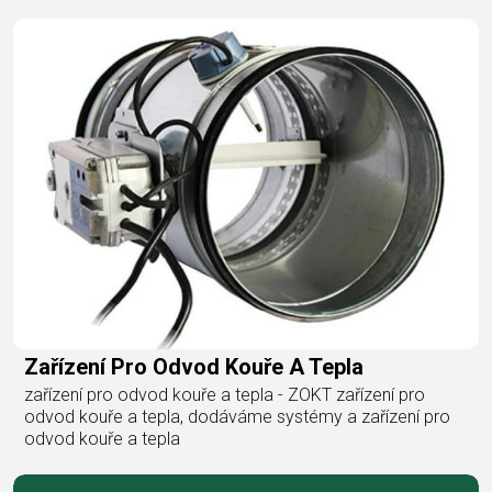
Zařízení Pro Odvod Kouře A Tepla
zařízení pro odvod kouře a tepla - ZOKT zařízení pro
odvod kouře a tepla, dodáváme systémy a zařízení pro
odvod kouře a tepla