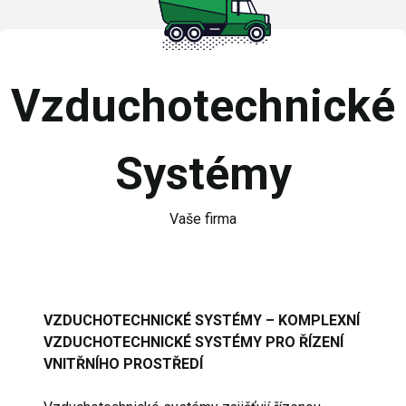
Vzduchotechnické
Systémy
Vaše firma
VZDUCHOTECHNICKÉ SYSTÉMY – KOMPLEXNÍ
VZDUCHOTECHNICKÉ SYSTÉMY PRO ŘÍZENÍ
VNITŘNÍHO PROSTŘEDÍ