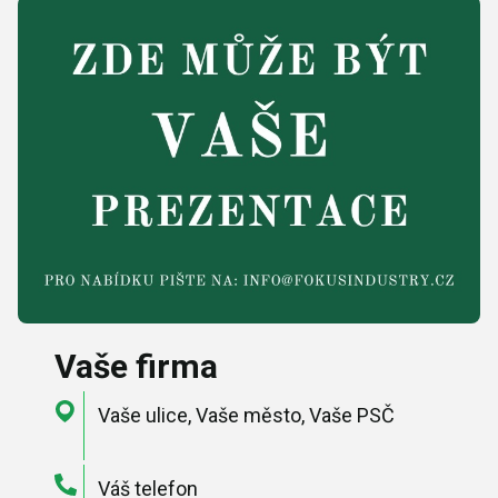
Vaše firma
Vaše ulice, Vaše město, Vaše PSČ
Váš telefon