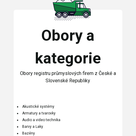
Obory a
kategorie
Obory registru průmyslových firem z České a
Slovenské Republiky
Akustické systémy
Armatury a tvarovky
Audio a video technika
Barvy a Laky
Bazény