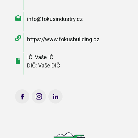
info@fokusindustry.cz
https://www.fokusbuilding.cz
IČ: Vaše IČ
DIČ: Vaše DIČ