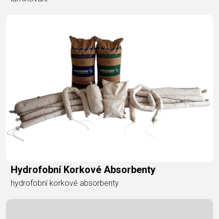
Hydrofobní Korkové Absorbenty
hydrofobní korkové absorbenty