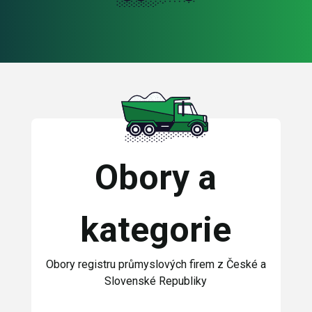
Obory a
kategorie
Obory registru průmyslových firem z České a
Slovenské Republiky