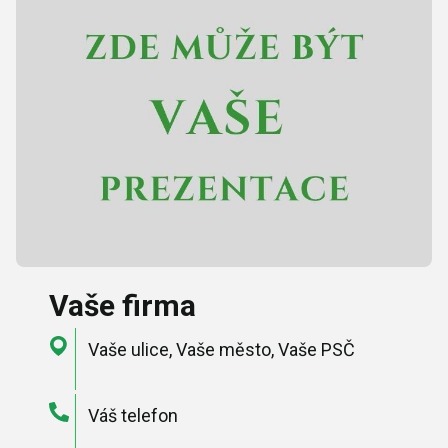
Vaše firma
Vaše ulice, Vaše město, Vaše PSČ
Váš telefon