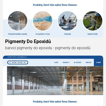
Pigmenty Do Epoxidů
barvicí pigmenty do epoxidu - pigmenty do epoxidů