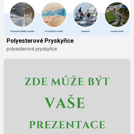
Polyesterové Pryskyřice
polyesterové pryskyřice