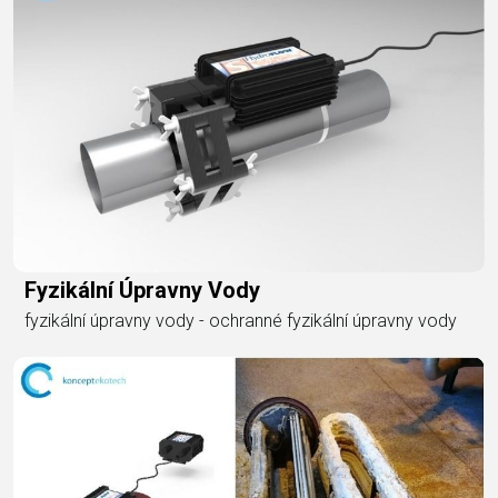
Fyzikální Úpravny Vody
fyzikální úpravny vody - ochranné fyzikální úpravny vody