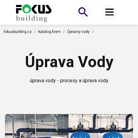
fokusbuilding.cz
Katalog firem
Úpravny vody
Úprava Vody
úprava vody - procesy a úprava vody