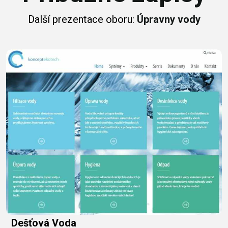
Další prezentace oboru:
Úpravny vody
Dešťová Voda