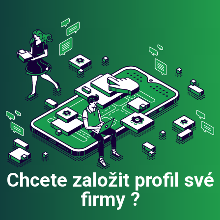
Chcete založit profil své
firmy ?