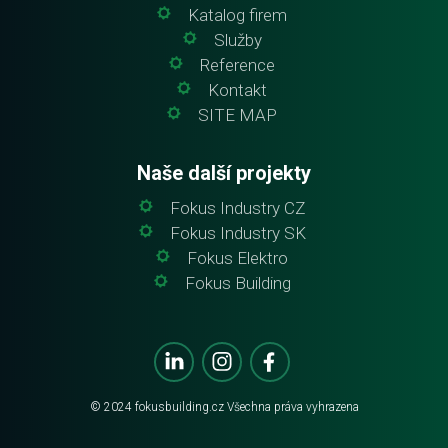
Katalog firem
Služby
Reference
Kontakt
SITE MAP
Naše další projekty
Fokus Industry CZ
Fokus Industry SK
Fokus Elektro
Fokus Building
© 2024
fokusbuilding.cz
Všechna práva vyhrazena