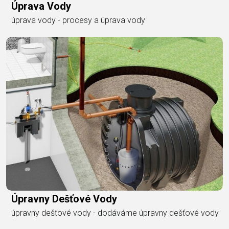
Úprava Vody
úprava vody - procesy a úprava vody
Úpravny Dešťové Vody
úpravny dešťové vody - dodáváme úpravny dešťové vody