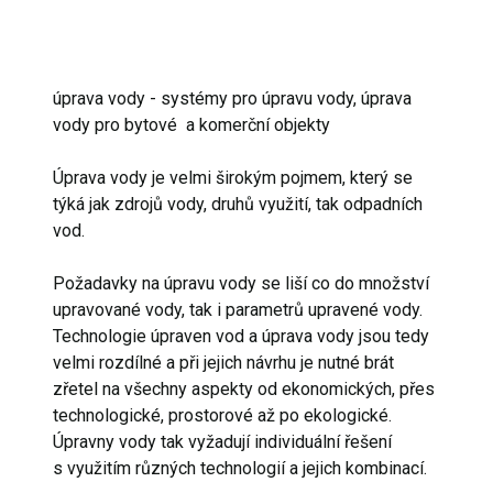
úprava vody - systémy pro úpravu vody, úprava
vody pro bytové a komerční objekty
Úprava vody je velmi širokým pojmem, který se
týká jak zdrojů vody, druhů využití, tak odpadních
vod.
Požadavky na úpravu vody se liší co do množství
upravované vody, tak i parametrů upravené vody.
Technologie úpraven vod a úprava vody jsou tedy
velmi rozdílné a při jejich návrhu je nutné brát
zřetel na všechny aspekty od ekonomických, přes
technologické, prostorové až po ekologické.
Úpravny vody tak vyžadují individuální řešení
s využitím různých technologií a jejich kombinací.