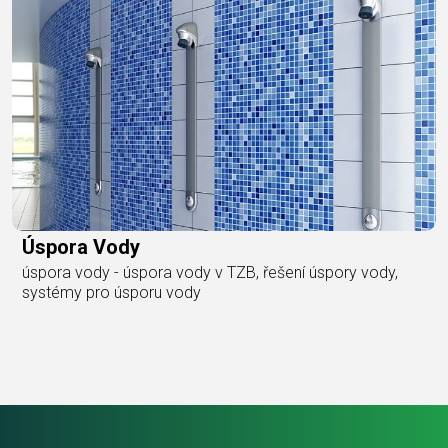
Úspora Vody
úspora vody - úspora vody v TZB, řešení úspory vody,
systémy pro úsporu vody