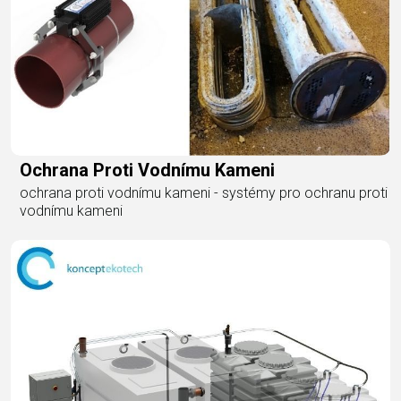
Ochrana Proti Vodnímu Kameni
ochrana proti vodnímu kameni - systémy pro ochranu proti
vodnímu kameni