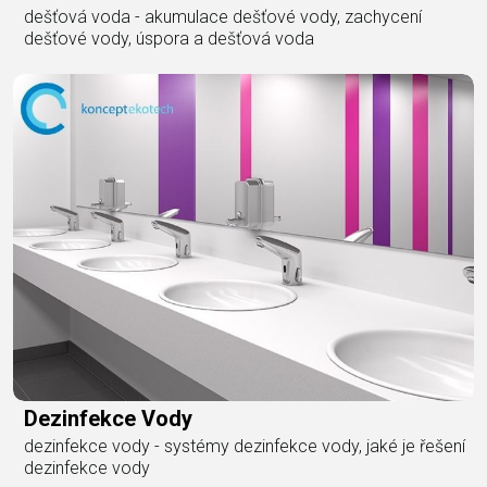
dešťová voda - akumulace dešťové vody, zachycení
dešťové vody, úspora a dešťová voda
Dezinfekce Vody
dezinfekce vody - systémy dezinfekce vody, jaké je řešení
dezinfekce vody