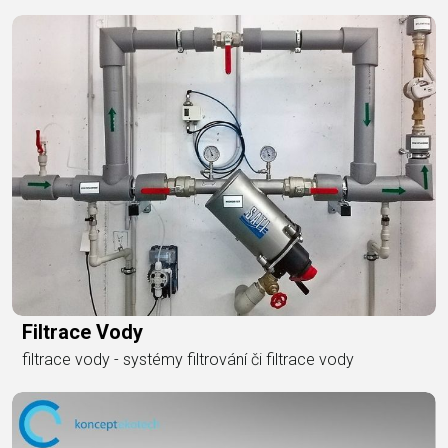
Filtrace Vody
filtrace vody - systémy filtrování či filtrace vody