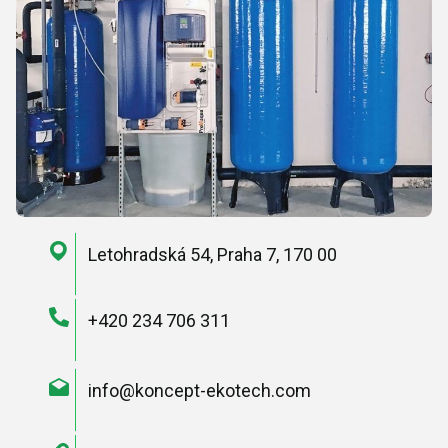
Letohradská 54, Praha 7, 170 00
+420 234 706 311
info@koncept-ekotech.com