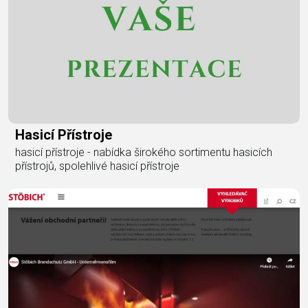
Hasicí Přístroje
hasicí přístroje - nabídka širokého sortimentu hasicích
přístrojů, spolehlivé hasicí přístroje