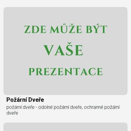
Požární Dveře
požární dveře - odolné požární dveře, ochranné požární
dveře