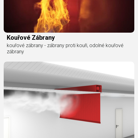
Kouřové Zábrany
kouřové zábrany - zábrany proti kouři, odolné kouřové
zábrany