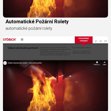
Automatické Požární Rolety
automatické požární rolety