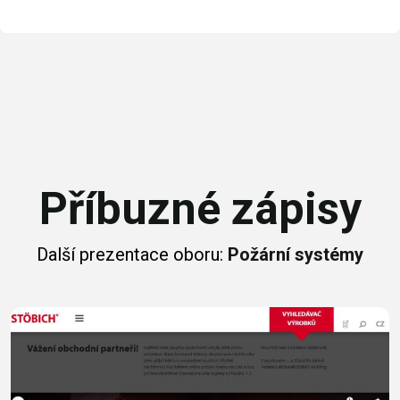
Příbuzné zápisy
Další prezentace oboru:
Požární systémy