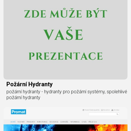
Požární Hydranty
požární hydranty - hydranty pro požární systémy, spolehlivé
požární hydranty