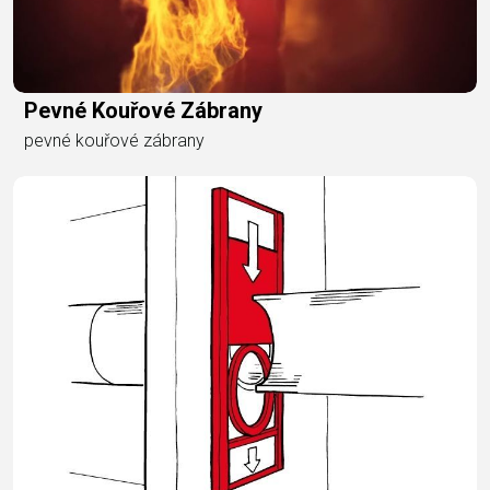
Pevné Kouřové Zábrany
pevné kouřové zábrany