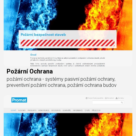
Požární Ochrana
požární ochrana - systémy pasivní požární ochrany,
preventivní požární ochrana, požární ochrana budov