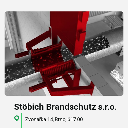
Stöbich Brandschutz s.r.o.
Zvonařka 14, Brno, 617 00