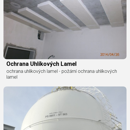
Ochrana Uhlíkových Lamel
ochrana uhlíkových lamel - požární ochrana uhlíkových
lamel