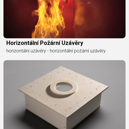
Horizontální Požární Uzávěry
horizontální uzávěry - horizontální požární uzávěry